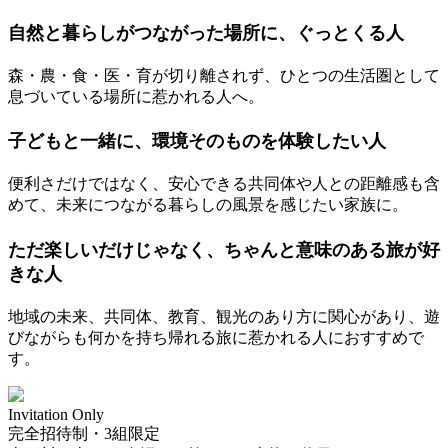
自然と暮らしがつながった場所に、ぐっとくる人
森・農・食・医・育が切り離されず、ひとつの生活圏として
息づいている場所に惹かれる人へ。
子どもと一緒に、環境そのものを体験したい人
便利さだけではなく、安心できる共同体や人との距離感も含
めて、未来につながる暮らしの風景を感じたい家族に。
ただ楽しいだけじゃなく、ちゃんと意味のある旅が好
きな人
地域の未来、共同体、教育、観光のあり方に関心があり、遊
びながらも何かを持ち帰れる旅に惹かれる人におすすめで
す。
Invitation Only
完全招待制・3組限定