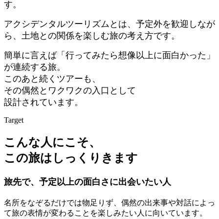
す。
アクシデンタルツーリズムとは、予定外を歓迎しなが
ら、土地との関係を楽しむ旅の考え方です。
簡単に言えば「行ってみたら想像以上に面白かった」
が連続する旅。
このあと続くツアーも、
その偶然とワクワクの入口として
設計されています。
Target
こんな人にこそ、
この旅はしっくりきます
旅先で、予定以上の面白さに出会いたい人
名所をなぞるだけでは物足りず、偶然の出来事や対話によっ
て旅の表情が変わることを楽しみたい人に向いています。