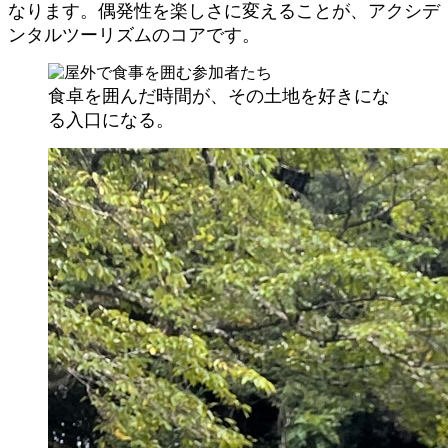
なります。偶発性を楽しさに変えることが、アクシデ
ンタルツーリズムのコアです。
食卓を囲んだ時間が、その土地を好きにな
る入口になる。