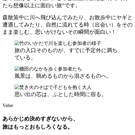
たら想像以上に面白い旅”です。
森散策中に川へ飛び込んでみたり、お散歩中にヤギと
遭遇してみたり、自然に流れてる時（出会い）をその
まま楽しむ。思いがけないその瞬間が面白い！
旅の入口そのものが、すでに予定外に満ち
ている。
風景は、眺めるものから混ざるものへ。
思い出の芯は、ふとした時間に宿る。
Value
あらかじめ決めすぎないから、
旅はもっとおもしろくなる。