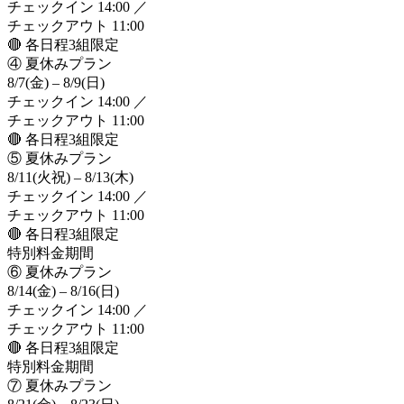
チェックイン 14:00 ／
チェックアウト 11:00
🔴 各日程3組限定
④ 夏休みプラン
8/7
(金)
– 8/9
(日)
チェックイン 14:00 ／
チェックアウト 11:00
🔴 各日程3組限定
⑤ 夏休みプラン
8/11
(火祝)
– 8/13
(木)
チェックイン 14:00 ／
チェックアウト 11:00
🔴 各日程3組限定
特別料金期間
⑥ 夏休みプラン
8/14
(金)
– 8/16
(日)
チェックイン 14:00 ／
チェックアウト 11:00
🔴 各日程3組限定
特別料金期間
⑦ 夏休みプラン