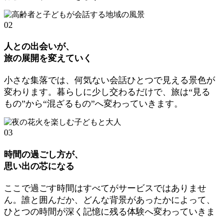
02
人との出会いが、
旅の展開を変えていく
小さな集落では、何気ない会話ひとつで見える景色が
変わります。暮らしに少し交わるだけで、旅は“見る
もの”から“混ざるもの”へ変わっていきます。
03
時間の過ごし方が、
思い出の芯になる
ここで過ごす時間はすべてがサービスではありませ
ん。誰と囲んだか、どんな背景があったかによって、
ひとつの時間が深く記憶に残る体験へ変わっていきま