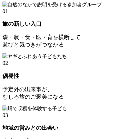
01
旅の新しい入口
森・農・食・医・育を横断して
遊びと気づきがつながる
02
偶発性
予定外の出来事が、
むしろ旅のご褒美になる
03
地域の営みとの出会い