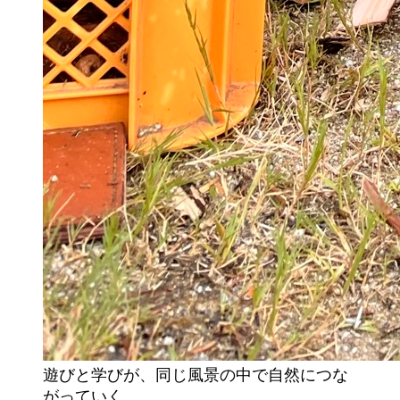
遊びと学びが、同じ風景の中で自然につな
がっていく。