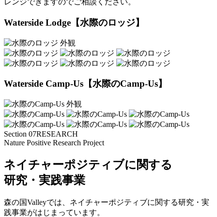
レンジできますのでご相談ください。
Waterside Lodge
【水際のロッジ】
Waterside Camp-Us
【水際のCamp-Us】
Section 07
RESEARCH
Nature Positive Research Project
ネイチャーポジティブに関する
研究・実践事業
森の国Valleyでは、ネイチャーポジティブに関する研究・実
践事業がはじまっています。