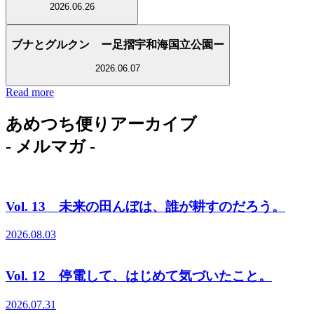
2026.06.26
ブナとグルクン ー足摺宇和海国立公園ー
2026.06.07
Read more
あめつち便りアーカイブ
- メルマガ -
Vol. 13 未来の田んぼは、誰が耕すのだろう。
2026.08.03
Vol. 12 停電して、はじめて気づいたこと。
2026.07.31