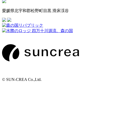
愛媛県北宇和郡松野町目黒 滑床渓谷
© SUN-CREA Co.,Ltd.