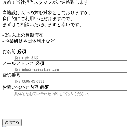
改めて当社担当スタッフがご連絡致します。
当施設は以下の方を対象としておりますが、
多目的にご利用いただけますので、
まずはご相談いただけますと幸いです。
- 3泊以上の長期滞在
- 企業研修や団体利用など
お名前
必須
メールアドレス
必須
電話番号
お問い合わせ内容
必須