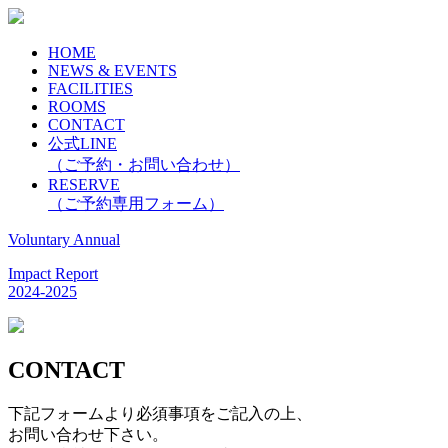
HOME
NEWS & EVENTS
FACILITIES
ROOMS
CONTACT
公式LINE
（ご予約・お問い合わせ）
RESERVE
（ご予約専用フォーム）
Voluntary Annual
Impact Report
2024-2025
CONTACT
下記フォームより必須事項をご記入の上、
お問い合わせ下さい。