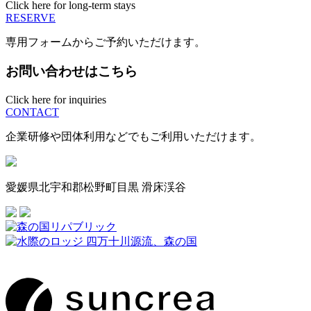
Click here for long-term stays
RESERVE
専用フォームからご予約いただけます。
お問い合わせはこちら
Click here for inquiries
CONTACT
企業研修や団体利用などでもご利用いただけます。
愛媛県北宇和郡松野町目黒 滑床渓谷