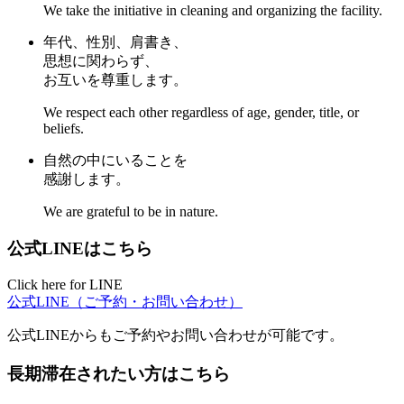
We take the initiative in cleaning and organizing the facility.
年代、性別、肩書き、
思想に関わらず、
お互いを尊重します。
We respect each other regardless of age, gender, title, or
beliefs.
自然の中にいることを
感謝します。
We are grateful to be in nature.
公式LINEはこちら
Click here for LINE
公式LINE（ご予約・お問い合わせ）
公式LINEからもご予約やお問い合わせが可能です。
長期滞在されたい方はこちら