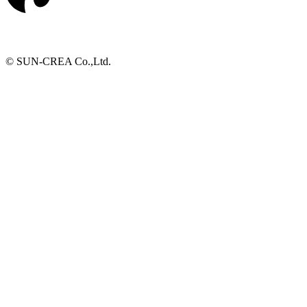
© SUN-CREA Co.,Ltd.