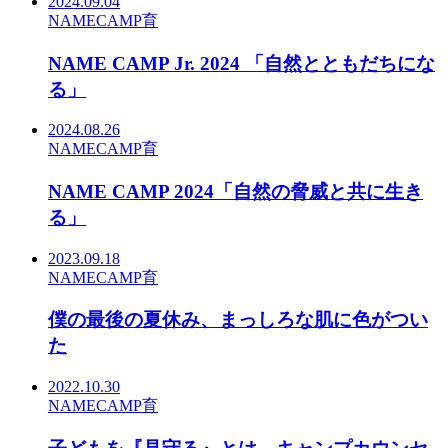
2024.09.04
NAMECAMP
育
NAME CAMP Jr. 2024 「自然とともだちにな
る」
2024.08.26
NAMECAMP
育
NAME CAMP 2024「自然の脅威と共に生き
る」
2023.09.18
NAMECAMP
育
僕の最後の夏休み、まっしろな肌に色がつい
た
2022.10.30
NAMECAMP
育