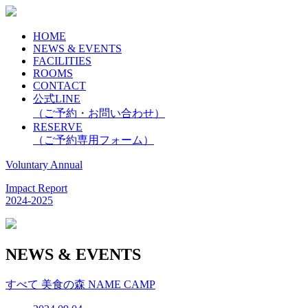
HOME
NEWS & EVENTS
FACILITIES
ROOMS
CONTACT
公式LINE
（ご予約・お問い合わせ）
RESERVE
（ご予約専用フォーム）
Voluntary Annual
Impact Report
2024-2025
NEWS & EVENTS
すべて
美食の森
NAME CAMP