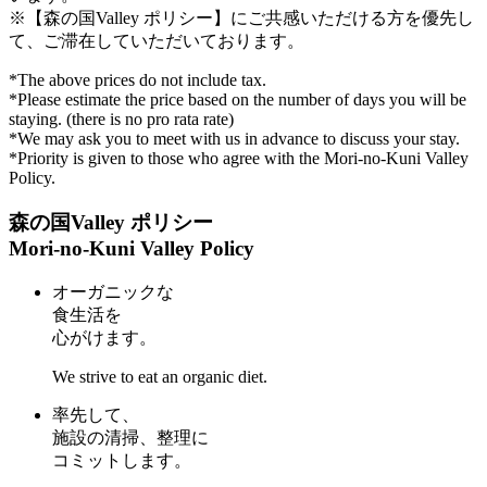
※【森の国Valley ポリシー】にご共感いただける方を優先し
て、ご滞在していただいております。
*The above prices do not include tax.
*Please estimate the price based on the number of days you will be
staying. (there is no pro rata rate)
*We may ask you to meet with us in advance to discuss your stay.
*Priority is given to those who agree with the Mori-no-Kuni Valley
Policy.
森の国Valley ポリシー
Mori-no-Kuni Valley Policy
オーガニックな
食生活を
心がけます。
We strive to eat an organic diet.
率先して、
施設の清掃、整理に
コミットします。