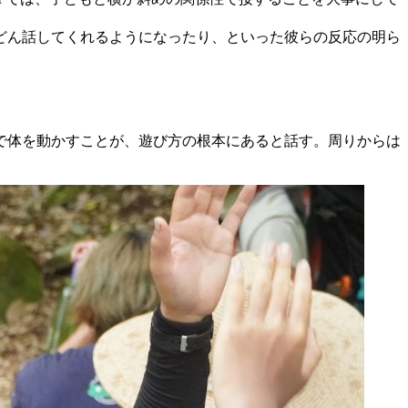
どん話してくれるようになったり、といった彼らの反応の明ら
で体を動かすことが、遊び方の根本にあると話す。周りからは