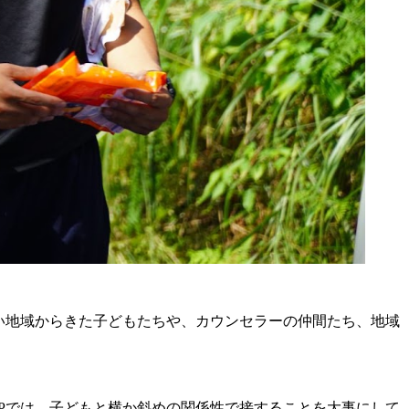
ない地域からきた子どもたちや、カウンセラーの仲間たち、地域
MPでは、子どもと横か斜めの関係性で接することを大事にして