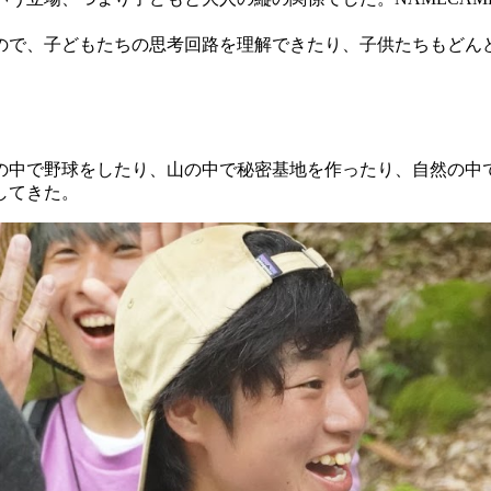
ので、子どもたちの思考回路を理解できたり、子供たちもどん
の中で野球をしたり、山の中で秘密基地を作ったり、自然の中
してきた。