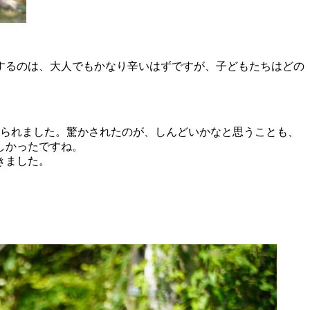
動するのは、大人でもかなり辛いはずですが、子どもたちはどの
みられました。驚かされたのが、しんどいかなと思うことも、
しかったですね。
きました。