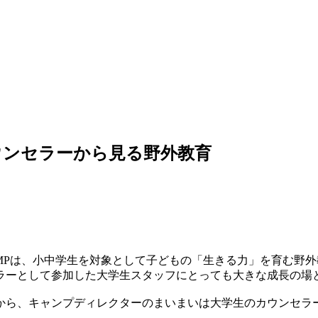
ウンセラーから見る野外教育
CAMPは、小中学生を対象として子どもの「生きる力」を育む野
ラーとして参加した大学生スタッフにとっても大きな成長の場
から、キャンプディレクターのまいまいは大学生のカウンセラ