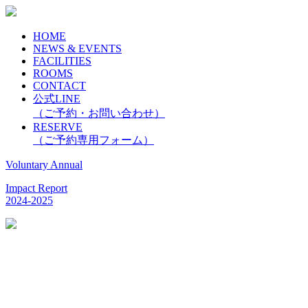
HOME
NEWS & EVENTS
FACILITIES
ROOMS
CONTACT
公式LINE
（ご予約・お問い合わせ）
RESERVE
（ご予約専用フォーム）
Voluntary Annual
Impact Report
2024-2025