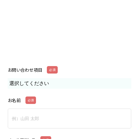
お問い合わせ項目
必須
お名前
必須