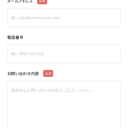
メールアドレス
必須
電話番号
お問い合わせ内容
必須