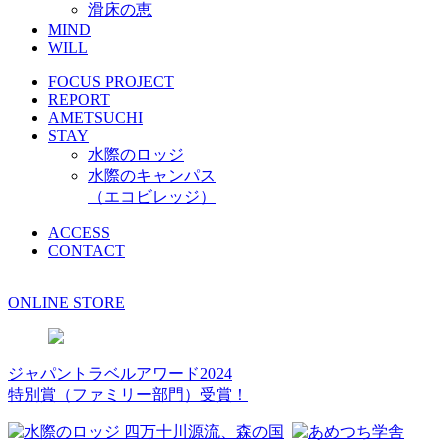
滑床の恵
MIND
WILL
FOCUS PROJECT
REPORT
AMETSUCHI
STAY
水際のロッジ
水際のキャンパス
（エコビレッジ）
ACCESS
CONTACT
ONLINE STORE
ジャパントラベルアワード2024
特別賞（ファミリー部門）受賞！