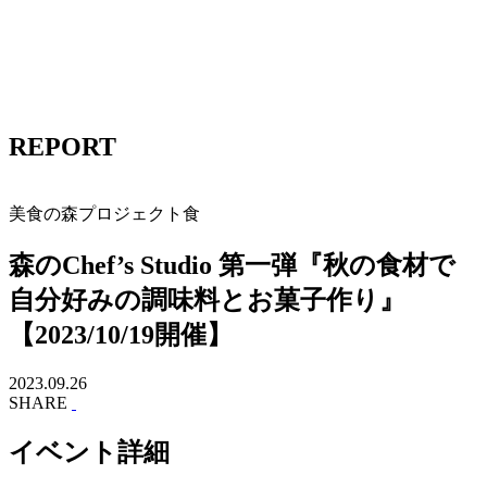
REPORT
美食の森プロジェクト
食
森のChef’s Studio 第一弾『秋の食材で
自分好みの調味料とお菓子作り』
【2023/10/19開催】
2023.09.26
SHARE
イベント詳細