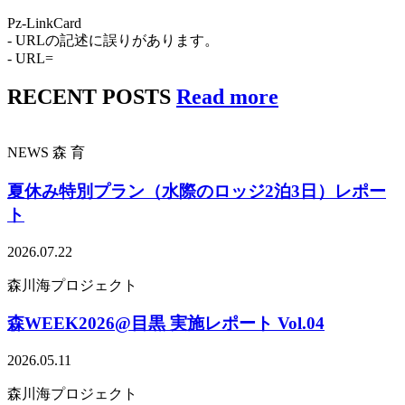
Pz-LinkCard
- URLの記述に誤りがあります。
- URL=
RECENT POSTS
Read more
NEWS
森
育
夏休み特別プラン（水際のロッジ2泊3日）レポー
ト
2026.07.22
森川海プロジェクト
森WEEK2026@目黒 実施レポート Vol.04
2026.05.11
森川海プロジェクト