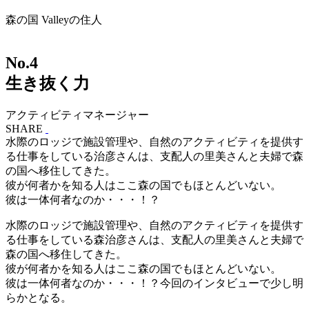
森の国 Valleyの住人
No.
4
生き抜く力
アクティビティマネージャー
SHARE
水際のロッジで施設管理や、自然のアクティビティを提供す
る仕事をしている治彦さんは、支配人の里美さんと夫婦で森
の国へ移住してきた。
彼が何者かを知る人はここ森の国でもほとんどいない。
彼は一体何者なのか・・・！？
水際のロッジで施設管理や、自然のアクティビティを提供す
る仕事をしている森治彦さんは、支配人の里美さんと夫婦で
森の国へ移住してきた。
彼が何者かを知る人はここ森の国でもほとんどいない。
彼は一体何者なのか・・・！？今回のインタビューで少し明
らかとなる。