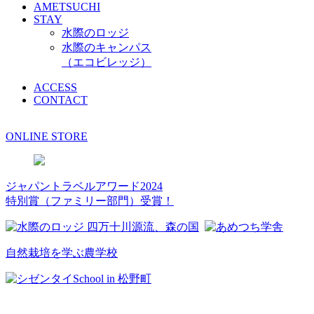
AMETSUCHI
STAY
水際のロッジ
水際のキャンパス
（エコビレッジ）
ACCESS
CONTACT
ONLINE STORE
ジャパントラベルアワード2024
特別賞（ファミリー部門）受賞！
自然栽培を学ぶ農学校