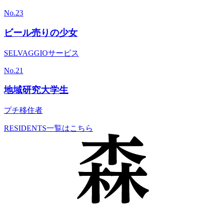
No.
23
ビール売りの少女
SELVAGGIOサービス
No.
21
地域研究大学生
プチ移住者
RESIDENTS一覧はこちら