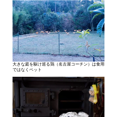
大きな庭を駆け巡る鶏（名古屋コーチン）は食用
ではなくペット