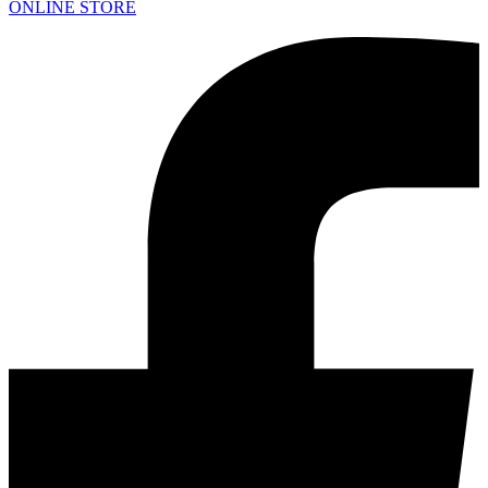
ONLINE STORE