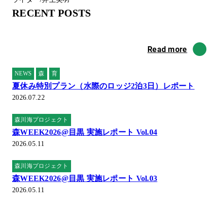
RECENT POSTS
Read more
NEWS
森
育
夏休み特別プラン（水際のロッジ2泊3日）レポート
2026.07.22
森川海プロジェクト
森WEEK2026@目黒 実施レポート Vol.04
2026.05.11
森川海プロジェクト
森WEEK2026@目黒 実施レポート Vol.03
2026.05.11