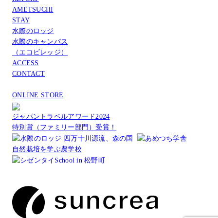
AMETSUCHI
STAY
水際のロッジ
水際のキャンパス
（エコビレッジ）
ACCESS
CONTACT
ONLINE STORE
ジャパントラベルアワード2024
特別賞（ファミリー部門）受賞！
自然栽培を学ぶ農学校