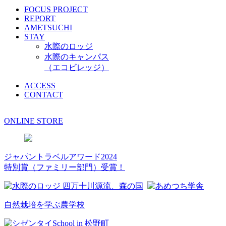
FOCUS PROJECT
REPORT
AMETSUCHI
STAY
水際のロッジ
水際のキャンパス
（エコビレッジ）
ACCESS
CONTACT
ONLINE STORE
ジャパントラベルアワード2024
特別賞（ファミリー部門）受賞！
自然栽培を学ぶ農学校