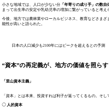
小さな地域では、人口が少ない分
「年寄りの成り手」の数自
まって出生率の安定や乳幼児率の増加に繋がっていると考え
今後、地方では農林業やローカルビジネス、教育などさまざ
能性が高いと語られた。
日本の人口減少も2100年にはピークを超えるとの予測
“資本”の再定義が、地方の価値を照らす
「里山資本主義」
「資本」とは本来、投資すれば利子が返ってくるもの。そし
◯
人的資本