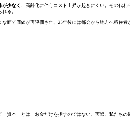
体が少なく
、高齢化に伴うコスト上昇が起きにくい。その代わ
られる。
まな面で価値が再評価され、25年後には都会から地方へ移住者
て「資本」とは、お金だけを指すのではない。実際、私たちの