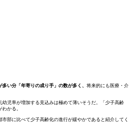
が多い分「年寄りの成り手」の数が多く、
将来的にも医療・介
乳幼児率が増加する見込みは極めて薄いそうだ。「少子高齢
がわかる。
都市部に比べて少子高齢化の進行が緩やかであると紹介してく