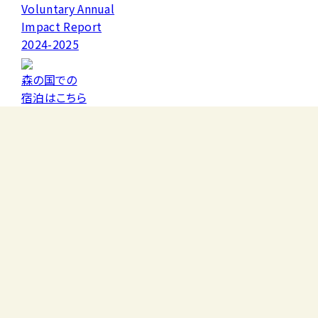
Voluntary Annual
Impact Report
2024-2025
森の国での
宿泊はこちら