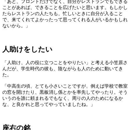
「あと、フロントだけでなく、自分がレストランでもできる
ことがあれば、できることを広げたいと思います。もしかし
たらレストランの人たちも、忙しいときに自分が入ること
で、来てくれてよかったって思ってくれる人がいるかもしれ
ないから。」
人助けをしたい
「人助け、人の役に立つことをやりたい」と考える小笠原さ
んだが、学生時代の彼も、陰ながらも人のために動いてき
た。
「中高生の頃、とても小さいことですが、例えば学校で教室
の窓を開けたり、黒板消し係とかを率先してやったり。そう
いうのを誰に頼まれるでもなく、周りの人のためになるか
な、と良かれと思ってやっていましたね。」
座右の銘