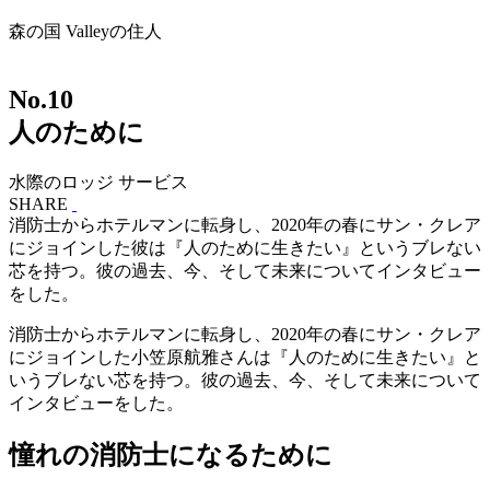
森の国 Valleyの住人
No.
10
人のために
水際のロッジ サービス
SHARE
消防士からホテルマンに転身し、2020年の春にサン・クレア
にジョインした彼は『人のために生きたい』というブレない
芯を持つ。彼の過去、今、そして未来についてインタビュー
をした。
消防士からホテルマンに転身し、2020年の春にサン・クレア
にジョインした小笠原航雅さんは『人のために生きたい』と
いうブレない芯を持つ。彼の過去、今、そして未来について
インタビューをした。
憧れの消防士になるために