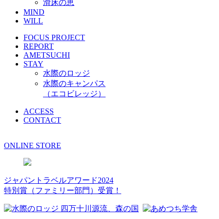
滑床の恵
MIND
WILL
FOCUS PROJECT
REPORT
AMETSUCHI
STAY
水際のロッジ
水際のキャンパス
（エコビレッジ）
ACCESS
CONTACT
ONLINE STORE
ジャパントラベルアワード2024
特別賞（ファミリー部門）受賞！