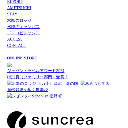
REPORT
AMETSUCHI
STAY
水際のロッジ
水際のキャンパス
（エコビレッジ）
ACCESS
CONTACT
ONLINE STORE
ジャパントラベルアワード2024
特別賞（ファミリー部門）受賞！
自然栽培を学ぶ農学校