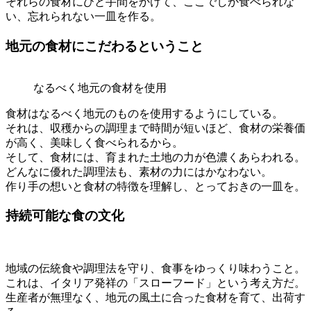
それらの食材にひと手間をかけて、ここでしか食べられな
い、忘れられない一皿を作る。
地元の食材にこだわるということ
なるべく地元の食材を使用
食材はなるべく地元のものを使用するようにしている。
それは、収穫からの調理まで時間が短いほど、食材の栄養価
が高く、美味しく食べられるから。
そして、食材には、育まれた土地の力が色濃くあらわれる。
どんなに優れた調理法も、素材の力にはかなわない。
作り手の想いと食材の特徴を理解し、とっておきの一皿を。
持続可能な食の文化
地域の伝統食や調理法を守り、食事をゆっくり味わうこと。
これは、イタリア発祥の「スローフード」という考え方だ。
生産者が無理なく、地元の風土に合った食材を育て、出荷す