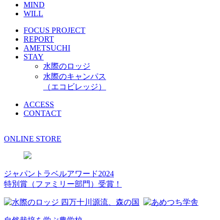
MIND
WILL
FOCUS PROJECT
REPORT
AMETSUCHI
STAY
水際のロッジ
水際のキャンパス
（エコビレッジ）
ACCESS
CONTACT
ONLINE STORE
ジャパントラベルアワード2024
特別賞（ファミリー部門）受賞！