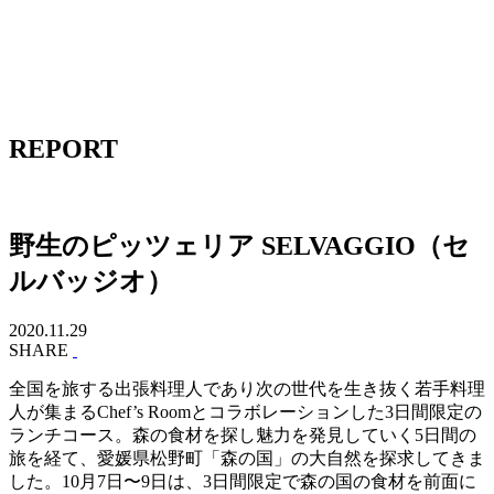
REPORT
野生のピッツェリア SELVAGGIO（セ
ルバッジオ）
2020.11.29
SHARE
全国を旅する出張料理人であり次の世代を生き抜く若手料理
人が集まるChef’s Roomとコラボレーションした3日間限定の
ランチコース。森の食材を探し魅力を発見していく5日間の
旅を経て、愛媛県松野町「森の国」の大自然を探求してきま
した。10月7日〜9日は、3日間限定で森の国の食材を前面に