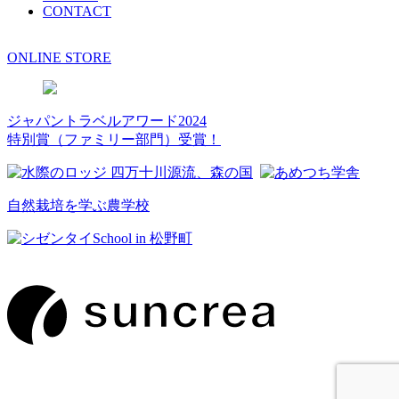
CONTACT
ONLINE STORE
ジャパントラベルアワード2024
特別賞（ファミリー部門）受賞！
自然栽培を学ぶ農学校