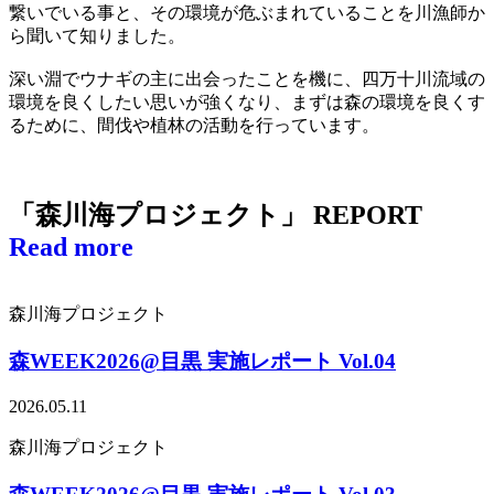
繋いでいる事と、その環境が危ぶまれていることを川漁師か
ら聞いて知りました。
深い淵でウナギの主に出会ったことを機に、四万十川流域の
環境を良くしたい思いが強くなり、まずは森の環境を良くす
るために、間伐や植林の活動を行っています。
「森川海プロジェクト」 REPORT
Read more
森川海プロジェクト
森WEEK2026@目黒 実施レポート Vol.04
2026.05.11
森川海プロジェクト