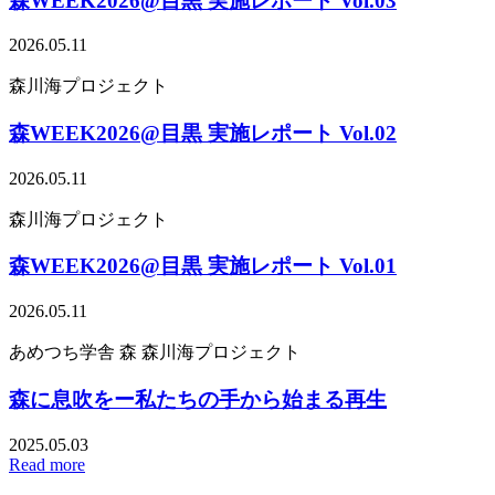
森WEEK2026@目黒 実施レポート Vol.03
2026.05.11
森川海プロジェクト
森WEEK2026@目黒 実施レポート Vol.02
2026.05.11
森川海プロジェクト
森WEEK2026@目黒 実施レポート Vol.01
2026.05.11
あめつち学舎
森
森川海プロジェクト
森に息吹をー私たちの手から始まる再生
2025.05.03
Read more