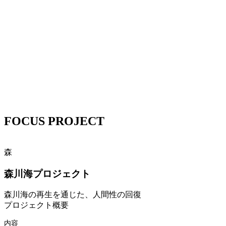
FOCUS PROJECT
森
森川海プロジェクト
森川海の再生を通じた、人間性の回復
プロジェクト概要
内容