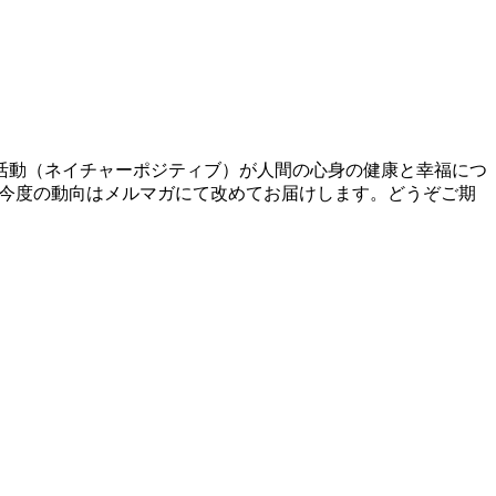
活動（ネイチャーポジティブ）が人間の心身の健康と幸福につ
。今度の動向はメルマガにて改めてお届けします。どうぞご期