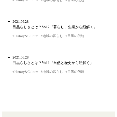
#History&Culture
#地域の暮らし
#目黒の伝統
2021.06.28
目黒らしさとは？Vol.2『暮らし、生業から紐解く』
#History&Culture
#地域の暮らし
#目黒の伝統
2021.06.28
目黒らしさとは？Vol.1『自然と歴史から紐解く』
#History&Culture
#地域の暮らし
#目黒の伝統