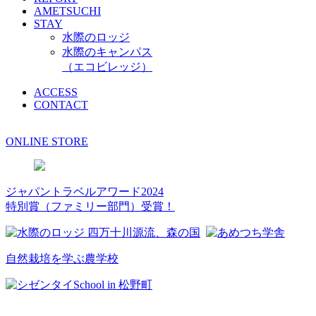
AMETSUCHI
STAY
水際のロッジ
水際のキャンパス
（エコビレッジ）
ACCESS
CONTACT
ONLINE STORE
ジャパントラベルアワード2024
特別賞（ファミリー部門）受賞！
自然栽培を学ぶ農学校